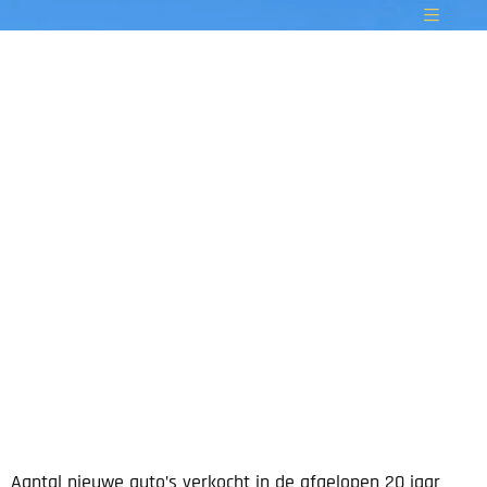
Aantal nieuwe auto’s verkocht in de afgelopen 20 jaar