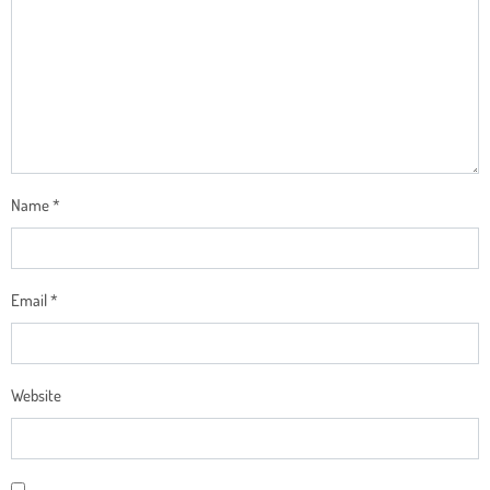
Name
*
Email
*
Website